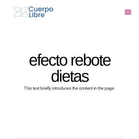
TRATAMIEN
efecto rebote
dietas
This text briefly introduces the content in the page.