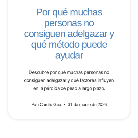
Por qué muchas
personas no
consiguen adelgazar y
qué método puede
ayudar
Descubre por qué muchas personas no
consiguen adelgazar y qué factores influyen
en la pérdida de peso a largo plazo.
Pau Carrillo Gea
31 de marzo de 2026