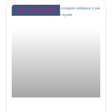
SIN CATEGORÍA