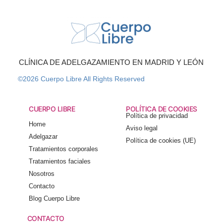
CLÍNICA DE ADELGAZAMIENTO EN MADRID Y LEÓN
©2026 Cuerpo Libre All Rights Reserved
CUERPO LIBRE
POLÍTICA DE COOKIES
Política de privacidad
Home
Aviso legal
Adelgazar
Política de cookies (UE)
Tratamientos corporales
Tratamientos faciales
Nosotros
Contacto
Blog Cuerpo Libre
CONTACTO