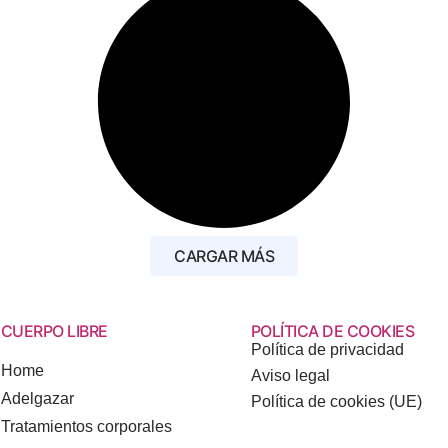
CARGAR MÁS
CUERPO LIBRE
POLÍTICA DE COOKIES
Política de privacidad
Home
Aviso legal
Adelgazar
Política de cookies (UE)
Tratamientos corporales