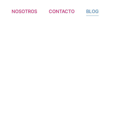
S
NOSOTROS
CONTACTO
BLOG
re