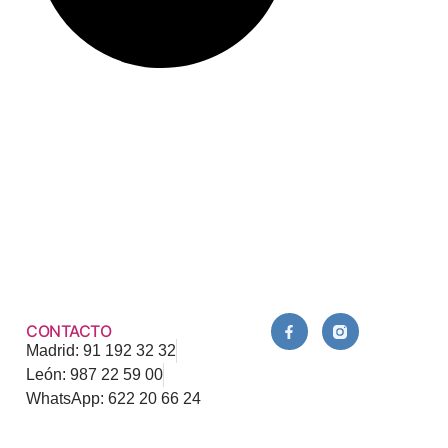
CONTACTO
Madrid: 91 192 32 32
León: 987 22 59 00
WhatsApp: 622 20 66 24