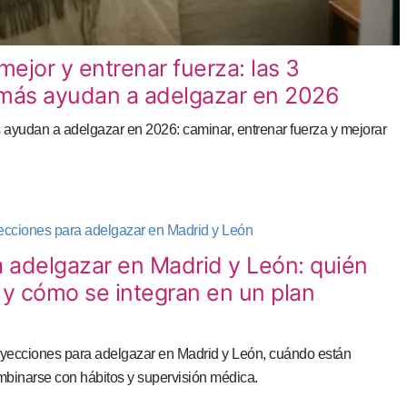
mejor y entrenar fuerza: las 3
más ayudan a adelgazar en 2026
ayudan a adelgazar en 2026: caminar, entrenar fuerza y mejorar
 adelgazar en Madrid y León: quién
s y cómo se integran en un plan
yecciones para adelgazar en Madrid y León, cuándo están
mbinarse con hábitos y supervisión médica.