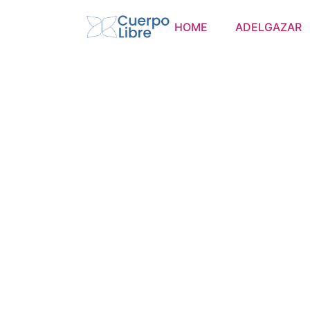
HOME
ADELGAZAR
Blo