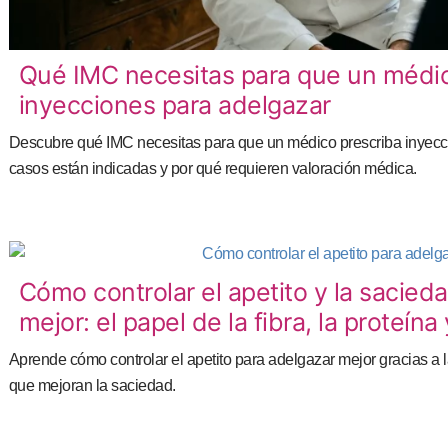
Qué IMC necesitas para que un médic
inyecciones para adelgazar
Descubre qué IMC necesitas para que un médico prescriba inyecc
casos están indicadas y por qué requieren valoración médica.
Cómo controlar el apetito y la sacied
mejor: el papel de la fibra, la proteína
Aprende cómo controlar el apetito para adelgazar mejor gracias a la 
que mejoran la saciedad.