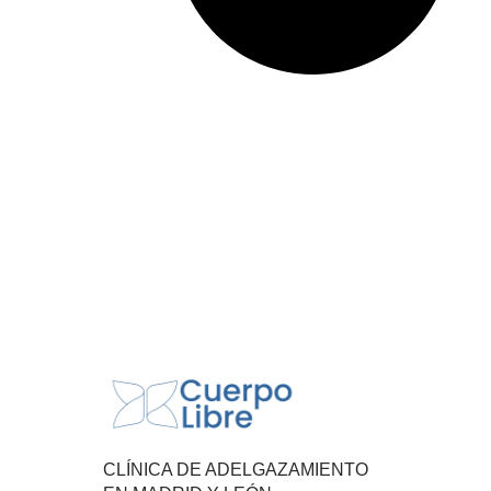
CLÍNICA DE ADELGAZAMIENTO