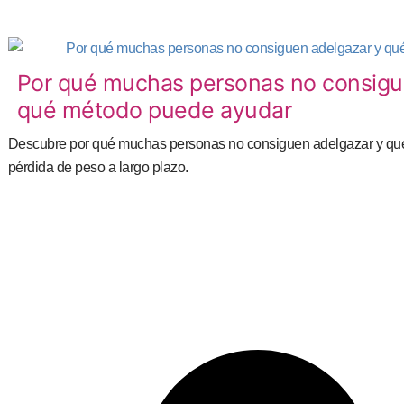
Por qué muchas personas no consigu
qué método puede ayudar
Descubre por qué muchas personas no consiguen adelgazar y qué f
pérdida de peso a largo plazo.