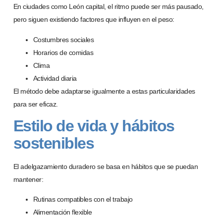
En ciudades como
Le
ó
n capital
, el ritmo puede ser más pausado,
pero siguen existiendo factores que influyen en el peso:
Costumbres sociales
Horarios de comidas
Clima
Actividad diaria
El método debe adaptarse igualmente a estas particularidades
para ser eficaz.
Estilo de vida y hábitos
sostenibles
El adelgazamiento duradero se basa en hábitos que se puedan
mantener:
Rutinas compatibles con el trabajo
Alimentación flexible