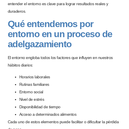
entender el entorno es clave para lograr resultados reales y
duraderos.
Qué entendemos por
entorno en un proceso de
adelgazamiento
El entorno engloba todos los factores que influyen en nuestros
hábitos diarios:
Horarios laborales
Rutinas familiares
Entorno social
Nivel de estrés
Disponibilidad de tiempo
Acceso a determinados alimentos
Cada uno de estos elementos puede facilitar o dificultar la pérdida