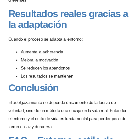
Resultados reales gracias a
la adaptación
Cuando el proceso se adapta al entorno:
Aumenta la adherencia
Mejora la motivación
Se reducen los abandonos
Los resultados se mantienen
Conclusión
El adelgazamiento no depende únicamente de la fuerza de
voluntad, sino de
un mé
todo que encaje en la vida real
. Entender
el entorno y el estilo de vida es fundamental para perder peso de
forma eficaz y duradera.