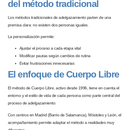
del método tradicional
Los métodos tradicionales de adelgazamiento parten de una
premisa clara:
no existen dos personas iguales
.
La personalización permite:
Ajustar el proceso a cada etapa vital
Modificar pautas según cambios de rutina
Evitar frustraciones innecesarias
El enfoque de Cuerpo Libre
El método de
Cuerpo Libre
, activo desde
1996
, tiene en cuenta el
entorno y el estilo de vida de cada persona como parte central del
proceso de adelgazamiento.
Con centros en
Madrid (Barrio de Salamanca), Móstoles y Leó
n
, el
acompañamiento permite adaptar el método a realidades muy
diferentes.