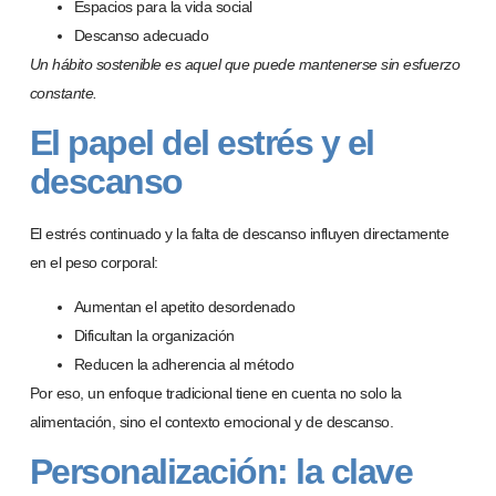
Espacios para la vida social
Descanso adecuado
Un h
á
bito sostenible es aquel que puede mantenerse sin esfuerzo
constante.
El papel del estrés y el
descanso
El estrés continuado y la falta de descanso influyen directamente
en el peso corporal:
Aumentan el apetito desordenado
Dificultan la organización
Reducen la adherencia al método
Por eso, un enfoque tradicional tiene en cuenta no solo la
alimentación, sino el contexto emocional y de descanso.
Personalización: la clave