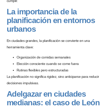
cumplir.
La importancia de la
planificación en entornos
urbanos
En ciudades grandes, la planificación se convierte en una
herramienta clave:
Organización de comidas semanales
Elección consciente cuando se come fuera
Rutinas flexibles pero estructuradas
La planificación no significa rigidez, sino
anticiparse para reducir
decisiones impulsivas
.
Adelgazar en ciudades
medianas: el caso de León