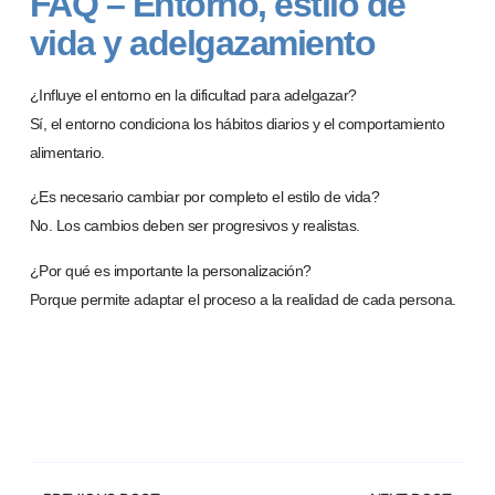
FAQ – Entorno, estilo de
vida y adelgazamiento
¿Influye el entorno en la dificultad para adelgazar?
Sí, el entorno condiciona los hábitos diarios y el comportamiento
alimentario.
¿Es necesario cambiar por completo el estilo de vida?
No. Los cambios deben ser progresivos y realistas.
¿Por qu
é
es importante la personalizació
n?
Porque permite adaptar el proceso a la realidad de cada persona.