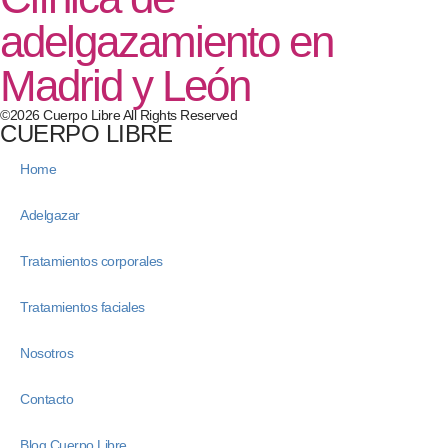
adelgazamiento en
Madrid y León
©2026 Cuerpo Libre All Rights Reserved
CUERPO LIBRE
Home
Adelgazar
Tratamientos corporales
Tratamientos faciales
Nosotros
Contacto
Blog Cuerpo Libre