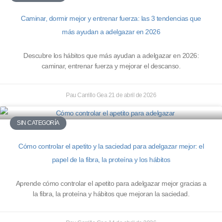
Caminar, dormir mejor y entrenar fuerza: las 3 tendencias que
más ayudan a adelgazar en 2026
Descubre los hábitos que más ayudan a adelgazar en 2026:
caminar, entrenar fuerza y mejorar el descanso.
Pau Carrillo Gea
21 de abril de 2026
SIN CATEGORÍA
Cómo controlar el apetito y la saciedad para adelgazar mejor: el
papel de la fibra, la proteína y los hábitos
Aprende cómo controlar el apetito para adelgazar mejor gracias a
la fibra, la proteína y hábitos que mejoran la saciedad.