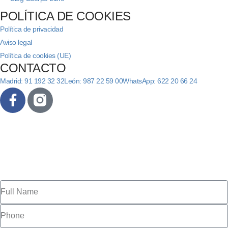
POLÍTICA DE COOKIES
Política de privacidad
Aviso legal
Política de cookies (UE)
CONTACTO
Madrid: 91 192 32 32
León: 987 22 59 00
WhatsApp: 622 20 66 24