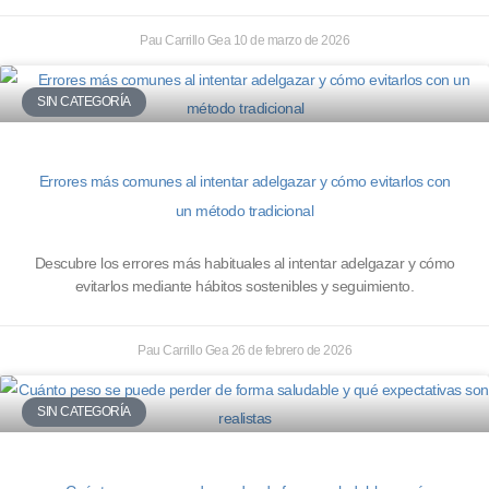
Pau Carrillo Gea
10 de marzo de 2026
SIN CATEGORÍA
Errores más comunes al intentar adelgazar y cómo evitarlos con
un método tradicional
Descubre los errores más habituales al intentar adelgazar y cómo
evitarlos mediante hábitos sostenibles y seguimiento.
Pau Carrillo Gea
26 de febrero de 2026
SIN CATEGORÍA