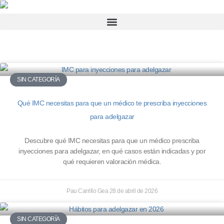
SIN CATEGORÍA
Qué IMC necesitas para que un médico te prescriba inyecciones
para adelgazar
Descubre qué IMC necesitas para que un médico prescriba
inyecciones para adelgazar, en qué casos están indicadas y por
qué requieren valoración médica.
Pau Carrillo Gea
28 de abril de 2026
SIN CATEGORÍA