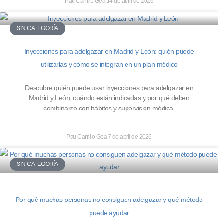
Pau Carrillo Gea
14 de abril de 2026
SIN CATEGORÍA
Inyecciones para adelgazar en Madrid y León: quién puede
utilizarlas y cómo se integran en un plan médico
Descubre quién puede usar inyecciones para adelgazar en
Madrid y León, cuándo están indicadas y por qué deben
combinarse con hábitos y supervisión médica.
Pau Carrillo Gea
7 de abril de 2026
SIN CATEGORÍA
Por qué muchas personas no consiguen adelgazar y qué método
puede ayudar