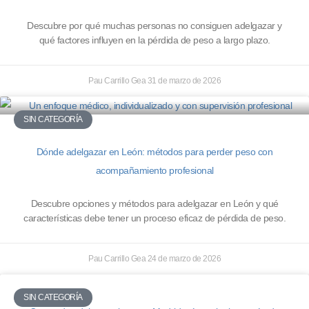
Descubre por qué muchas personas no consiguen adelgazar y
qué factores influyen en la pérdida de peso a largo plazo.
Pau Carrillo Gea
31 de marzo de 2026
SIN CATEGORÍA
Dónde adelgazar en León: métodos para perder peso con
acompañamiento profesional
Descubre opciones y métodos para adelgazar en León y qué
características debe tener un proceso eficaz de pérdida de peso.
Pau Carrillo Gea
24 de marzo de 2026
SIN CATEGORÍA