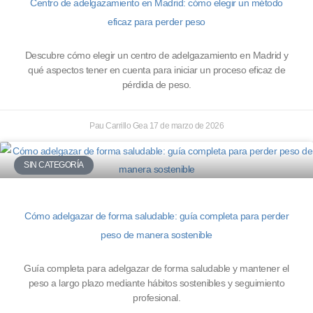
Centro de adelgazamiento en Madrid: cómo elegir un método
eficaz para perder peso
Descubre cómo elegir un centro de adelgazamiento en Madrid y
qué aspectos tener en cuenta para iniciar un proceso eficaz de
pérdida de peso.
Pau Carrillo Gea
17 de marzo de 2026
SIN CATEGORÍA
Cómo adelgazar de forma saludable: guía completa para perder
peso de manera sostenible
Guía completa para adelgazar de forma saludable y mantener el
peso a largo plazo mediante hábitos sostenibles y seguimiento
profesional.