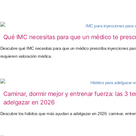
Qué IMC necesitas para que un médico te prescr
Descubre qué IMC necesitas para que un médico prescriba inyecciones para
requieren valoración médica.
Caminar, dormir mejor y entrenar fuerza: las 3 
adelgazar en 2026
Descubre los hábitos que más ayudan a adelgazar en 2026: caminar, entren