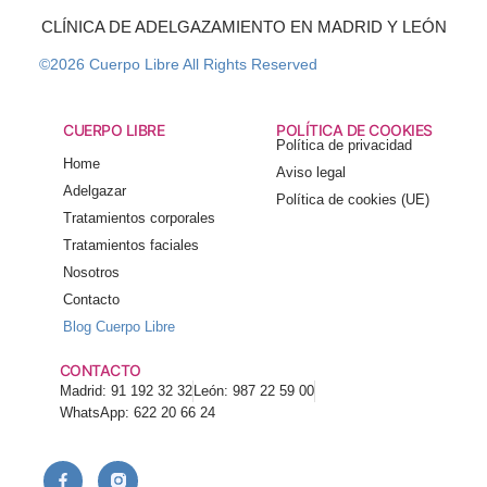
CLÍNICA DE ADELGAZAMIENTO EN MADRID Y LEÓN
©2026 Cuerpo Libre All Rights Reserved
CUERPO LIBRE
POLÍTICA DE COOKIES
Política de privacidad
Home
Aviso legal
Adelgazar
Política de cookies (UE)
Tratamientos corporales
Tratamientos faciales
Nosotros
Contacto
Blog Cuerpo Libre
CONTACTO
Madrid: 91 192 32 32
León: 987 22 59 00
WhatsApp: 622 20 66 24