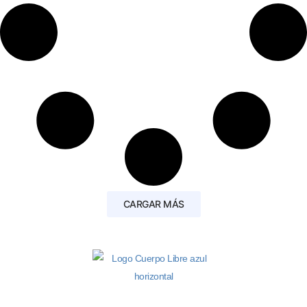
CARGAR MÁS