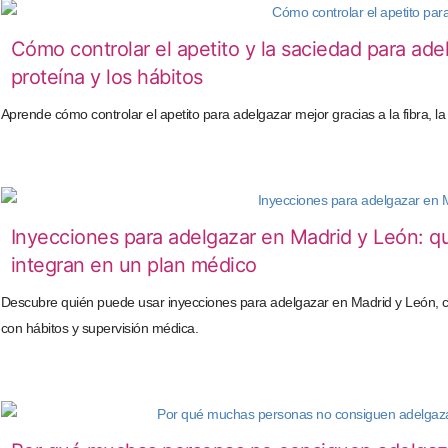
Cómo controlar el apetito y la saciedad para adelg
proteína y los hábitos
Aprende cómo controlar el apetito para adelgazar mejor gracias a la fibra, l
Inyecciones para adelgazar en Madrid y León: qu
integran en un plan médico
Descubre quién puede usar inyecciones para adelgazar en Madrid y León, 
con hábitos y supervisión médica.