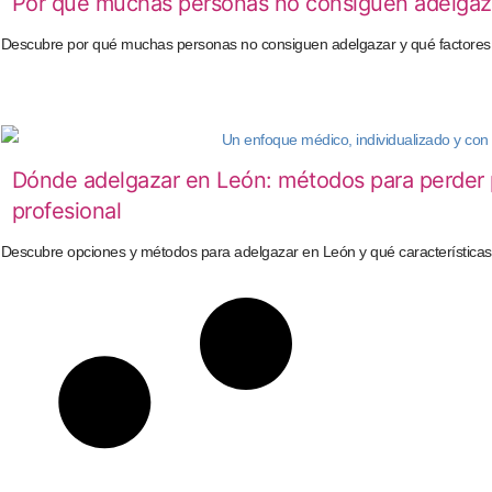
Por qué muchas personas no consiguen adelgaz
Descubre por qué muchas personas no consiguen adelgazar y qué factores in
Dónde adelgazar en León: métodos para perde
profesional
Descubre opciones y métodos para adelgazar en León y qué características