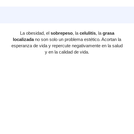
La obesidad, el
sobrepeso
, la
celulitis
, la
grasa
localizada
no son solo un problema estético. Acortan la
esperanza de vida y repercute negativamente en la salud
y en la calidad de vida.