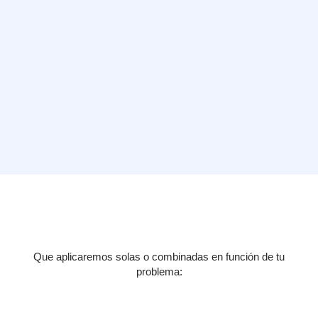
Que aplicaremos solas o combinadas en función de tu
problema: