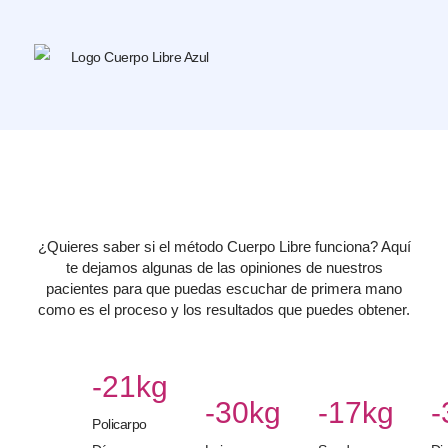
¿Quieres saber si el método Cuerpo Libre funciona? Aquí
te dejamos algunas de las opiniones de nuestros
pacientes para que puedas escuchar de primera mano
como es el proceso y los resultados que puedes obtener.
-21kg
-30kg
-17kg
-
Policarpo