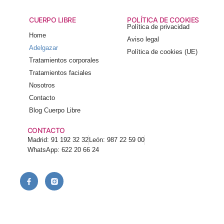
CUERPO LIBRE
POLÍTICA DE COOKIES
Política de privacidad
Home
Aviso legal
Adelgazar
Política de cookies (UE)
Tratamientos corporales
Tratamientos faciales
Nosotros
Contacto
Blog Cuerpo Libre
CONTACTO
Madrid: 91 192 32 32
León: 987 22 59 00
WhatsApp: 622 20 66 24