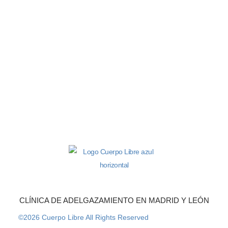
CLÍNICA DE ADELGAZAMIENTO EN MADRID Y LEÓN
©2026 Cuerpo Libre All Rights Reserved