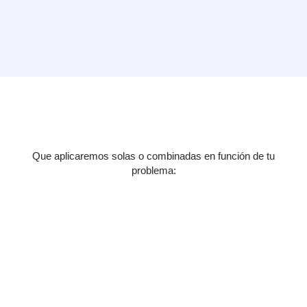
Que aplicaremos solas o combinadas en función de tu
problema: