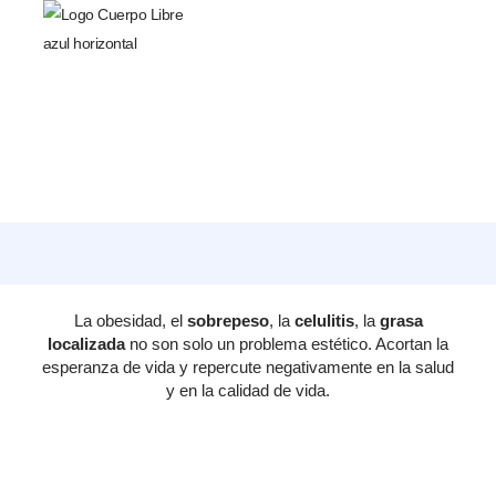
La obesidad, el
sobrepeso
, la
celulitis
, la
grasa
localizada
no son solo un problema estético. Acortan la
esperanza de vida y repercute negativamente en la salud
y en la calidad de vida.