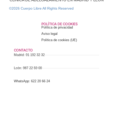
©2026 Cuerpo Libre All Rights Reserved
POLÍTICA DE COOKIES
Política de privacidad
Aviso legal
Política de cookies (UE)
CONTACTO
Madrid: 91 192 32 32
León: 987 22 59 00
WhatsApp: 622 20 66 24